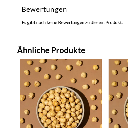
Bewertungen
Es gibt noch keine Bewertungen zu diesem Produkt.
Ähnliche Produkte