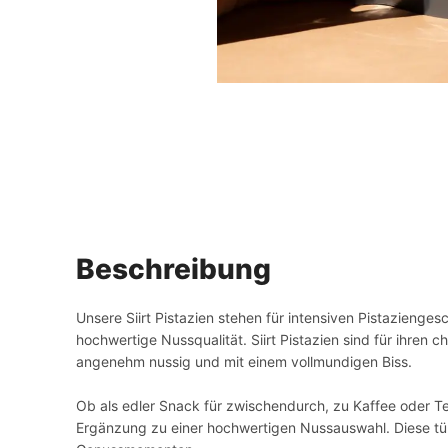
Beschreibung
Unsere Siirt Pistazien stehen für intensiven Pistazieng
hochwertige Nussqualität. Siirt Pistazien sind für ihren
angenehm nussig und mit einem vollmundigen Biss.
Ob als edler Snack für zwischendurch, zu Kaffee oder T
Ergänzung zu einer hochwertigen Nussauswahl. Diese tür