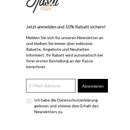
Jetzt anmelden und 10% Rabatt sichern!
Melden Sie sich für unseren Newsletter an
und bleiben Sie immer über exklusive
Rabatte, Angebote und Neuheiten
informiert. Ihr Rabatt wird automatisch bei
Ihrer ersten Bestellung an der Kasse
berechnet.
Abonnieren
Ich habe die Datenschutzerklärung
gelesen und stimme dem Erhalt des
Newsletters zu.