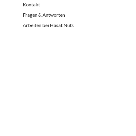
Kontakt
Fragen & Antworten
Arbeiten bei Hasat Nuts