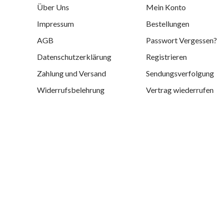
Über Uns
Mein Konto
Impressum
Bestellungen
AGB
Passwort Vergessen?
Datenschutzerklärung
Registrieren
Zahlung und Versand
Sendungsverfolgung
Widerrufsbelehrung
Vertrag wiederrufen