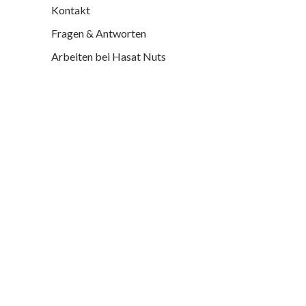
Kontakt
Fragen & Antworten
Arbeiten bei Hasat Nuts