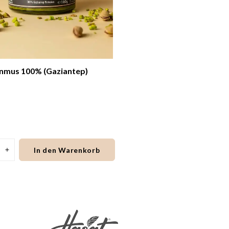
enmus 100% (Gaziantep)
In den Warenkorb