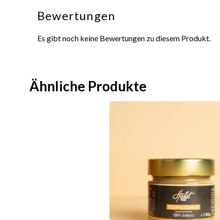
Bewertungen
Es gibt noch keine Bewertungen zu diesem Produkt.
Ähnliche Produkte