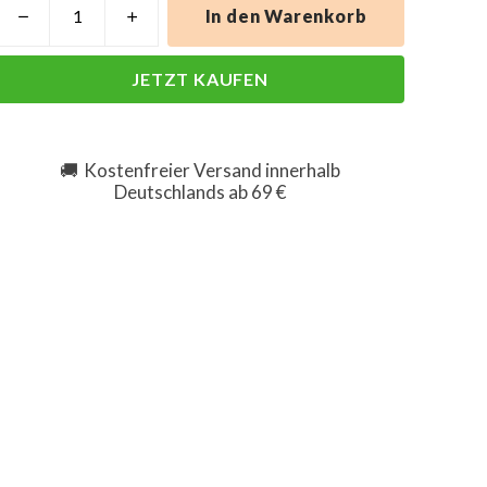
In den Warenkorb
JETZT KAUFEN
Kostenfreier Versand innerhalb
🚚
Deutschlands ab 69 €