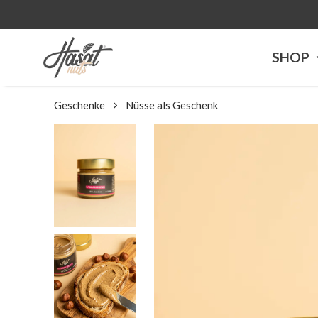
SHOP
Geschenke
Nüsse als Geschenk