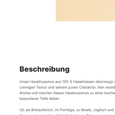
Beschreibung
Unser Haselnussmus aus 100 % Haselnüssen überzeugt m
cremigen Textur und seinem puren Charakter. Fein verarb
Aroma und machen dieses Haselnussmus zu einer hochwert
besonderer Tiefe lieben.
Ob als Brotaufstrich, im Porridge, zu Bowls, Joghurt und 