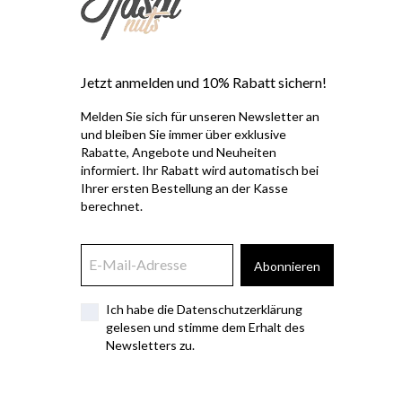
Jetzt anmelden und 10% Rabatt sichern!
Melden Sie sich für unseren Newsletter an
und bleiben Sie immer über exklusive
Rabatte, Angebote und Neuheiten
informiert. Ihr Rabatt wird automatisch bei
Ihrer ersten Bestellung an der Kasse
berechnet.
Abonnieren
Ich habe die Datenschutzerklärung
gelesen und stimme dem Erhalt des
Newsletters zu.