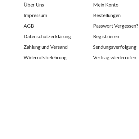
Über Uns
Mein Konto
Impressum
Bestellungen
AGB
Passwort Vergessen?
Datenschutzerklärung
Registrieren
Zahlung und Versand
Sendungsverfolgung
Widerrufsbelehrung
Vertrag wiederrufen