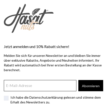
Jetzt anmelden und 10% Rabatt sichern!
Melden Sie sich für unseren Newsletter an und bleiben Sie immer
über exklusive Rabatte, Angebote und Neuheiten informiert. Ihr
Rabatt wird automatisch bei Ihrer ersten Bestellung an der Kasse
berechnet.
Abonnieren
Ich habe die Datenschutzerklärung gelesen und stimme dem
Erhalt des Newsletters zu.