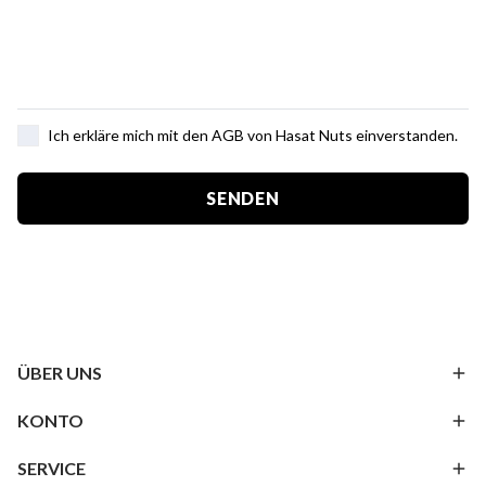
Ich erkläre mich mit den AGB von Hasat Nuts einverstanden.
SENDEN
ÜBER UNS
KONTO
SERVICE