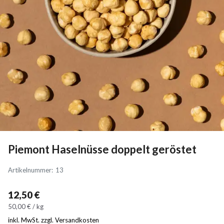
Piemont Haselnüsse doppelt geröstet
Artikelnummer
:
13
12,50 €
50,00 € / kg
inkl. MwSt. zzgl. Versandkosten