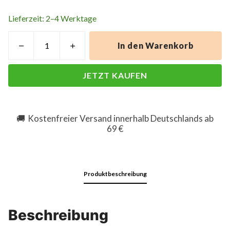
Lieferzeit: 2–4 Werktage
In den Warenkorb
JETZT KAUFEN
Kostenfreier Versand innerhalb Deutschlands ab
🚚
69 €
Produktbeschreibung
Beschreibung