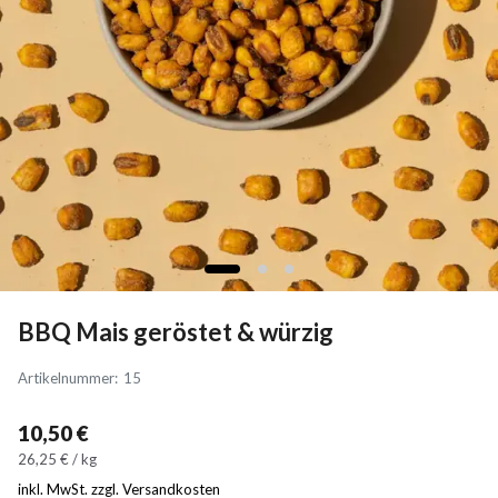
BBQ Mais geröstet & würzig
Artikelnummer
:
15
10,50 €
26,25 € / kg
inkl. MwSt. zzgl. Versandkosten