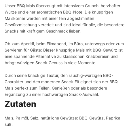
Unser BBQ Mais überzeugt mit intensivem Crunch, herzhafter
Würze und einer aromatischen BBQ-Note. Die knusprigen
Maiskörner werden mit einer fein abgestimmten
Gewürzmischung veredelt und sind ideal für alle, die besondere
Snacks mit kräftigem Geschmack lieben.
Ob zum Aperitif, beim Filmabend, im Büro, unterwegs oder zum
Servieren für Gäste: Dieser knusprige Mais mit BBQ-Gewürz ist
eine spannende Alternative zu klassischen Knabbereien und
bringt würzigen Snack-Genuss in viele Momente.
Durch seine knackige Textur, den rauchig-würzigen BBQ-
Charakter und den modernen Snack-Fit eignet sich der BBQ
Mais perfekt zum Teilen, Genießen oder als besondere
Ergänzung zu einer hochwertigen Snack-Auswahl.
Zutaten
Mais, Palmöl, Salz, natürliche Gewürze: BBQ-Gewürz, Paprika
süß.