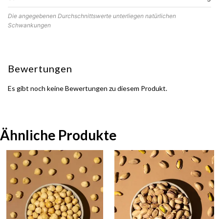
Die angegebenen Durchschnittswerte unterliegen natürlichen
Schwankungen
Bewertungen
Es gibt noch keine Bewertungen zu diesem Produkt.
Ähnliche Produkte