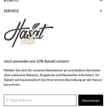
KONTO
SERVICE
Jetzt anmelden und 10% Rabatt sichern!
Melden Sie sich für unseren Newsletter an und bleiben Sie immer
über exklusive Rabatte, Angebote und Neuheiten informiert. Ihr
Rabatt wird automatisch bei Ihrer ersten Bestellung an der Kasse
berechnet.
Abonnieren