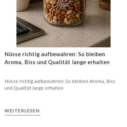
Nüsse richtig aufbewahren: So bleiben
Aroma, Biss und Qualität lange erhalten
Nüsse richtig aufbewahren: So bleiben Aroma, Biss
und Qualität lange erhalten
WEITERLESEN