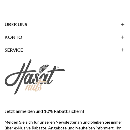
ÜBER UNS
KONTO
SERVICE
Jetzt anmelden und 10% Rabatt sichern!
Melden Sie sich für unseren Newsletter an und bleiben Sie immer
über exklusive Rabatte, Angebote und Neuheiten informiert. Ihr