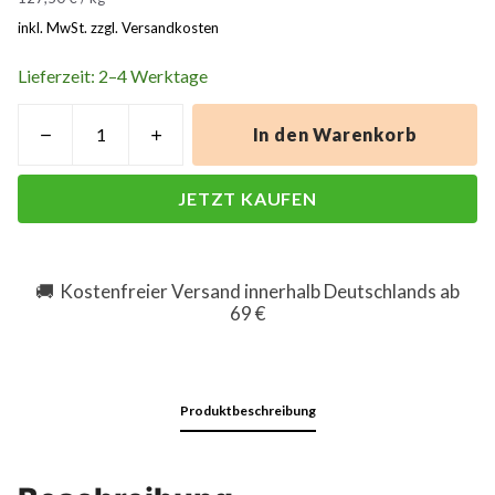
inkl. MwSt. zzgl. Versandkosten
Lieferzeit: 2–4 Werktage
In den Warenkorb
JETZT KAUFEN
Kostenfreier Versand innerhalb Deutschlands ab
🚚
69 €
Produktbeschreibung