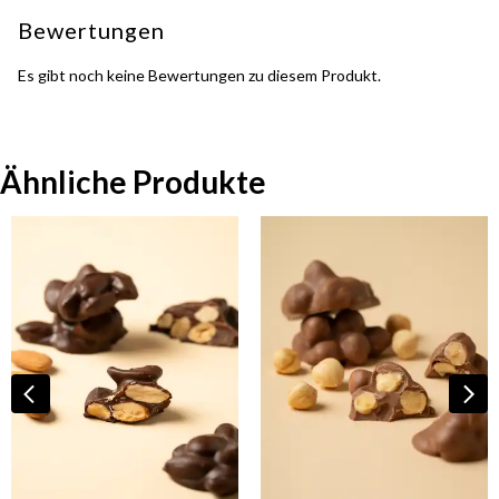
Bewertungen
Es gibt noch keine Bewertungen zu diesem Produkt.
Ähnliche Produkte