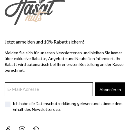
Jetzt anmelden und 10% Rabatt sichern!
Melden Sie sich für unseren Newsletter an und bleiben Sie immer
über exklusive Rabatte, Angebote und Neuheiten informiert. Ihr
Rabatt wird automatisch bei Ihrer ersten Bestellung an der Kasse
berechnet.
Abonnieren
Ich habe die Datenschutzerklärung gelesen und stimme dem
Erhalt des Newsletters zu.