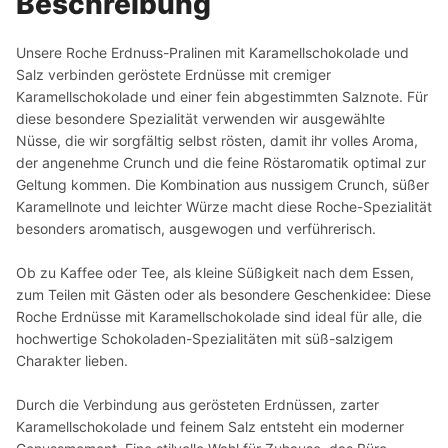
Beschreibung
Unsere Roche Erdnuss-Pralinen mit Karamellschokolade und
Salz verbinden geröstete Erdnüsse mit cremiger
Karamellschokolade und einer fein abgestimmten Salznote. Für
diese besondere Spezialität verwenden wir ausgewählte
Nüsse, die wir sorgfältig selbst rösten, damit ihr volles Aroma,
der angenehme Crunch und die feine Röstaromatik optimal zur
Geltung kommen. Die Kombination aus nussigem Crunch, süßer
Karamellnote und leichter Würze macht diese Roche-Spezialität
besonders aromatisch, ausgewogen und verführerisch.
Ob zu Kaffee oder Tee, als kleine Süßigkeit nach dem Essen,
zum Teilen mit Gästen oder als besondere Geschenkidee: Diese
Roche Erdnüsse mit Karamellschokolade sind ideal für alle, die
hochwertige Schokoladen-Spezialitäten mit süß-salzigem
Charakter lieben.
Durch die Verbindung aus gerösteten Erdnüssen, zarter
Karamellschokolade und feinem Salz entsteht ein moderner