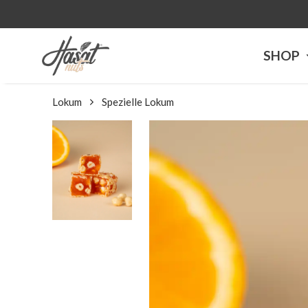
SHOP
Lokum
Spezielle Lokum