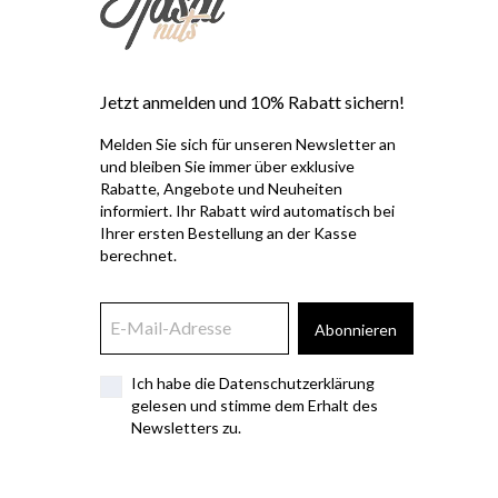
Jetzt anmelden und 10% Rabatt sichern!
Melden Sie sich für unseren Newsletter an
und bleiben Sie immer über exklusive
Rabatte, Angebote und Neuheiten
informiert. Ihr Rabatt wird automatisch bei
Ihrer ersten Bestellung an der Kasse
berechnet.
Abonnieren
Ich habe die Datenschutzerklärung
gelesen und stimme dem Erhalt des
Newsletters zu.