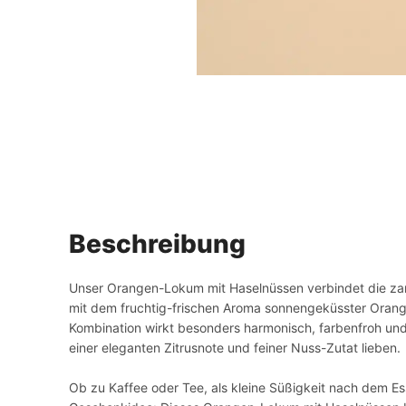
Beschreibung
Unser Orangen-Lokum mit Haselnüssen verbindet die zart
mit dem fruchtig-frischen Aroma sonnengeküsster Orang
Kombination wirkt besonders harmonisch, farbenfroh und h
einer eleganten Zitrusnote und feiner Nuss-Zutat lieben.
Ob zu Kaffee oder Tee, als kleine Süßigkeit nach dem Es