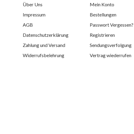
Über Uns
Mein Konto
Impressum
Bestellungen
AGB
Passwort Vergessen?
Datenschutzerklärung
Registrieren
Zahlung und Versand
Sendungsverfolgung
Widerrufsbelehrung
Vertrag wiederrufen