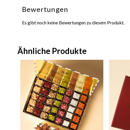
Bewertungen
Es gibt noch keine Bewertungen zu diesem Produkt.
Ähnliche Produkte