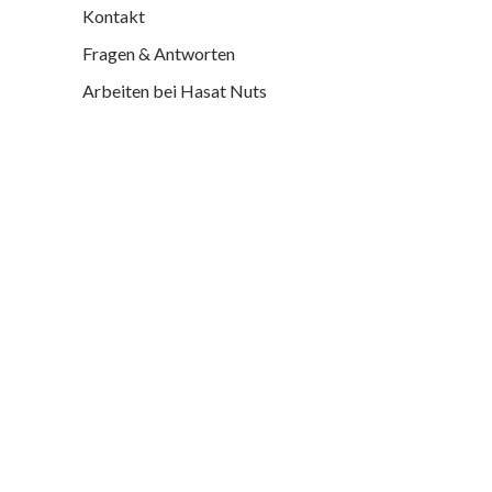
Kontakt
Fragen & Antworten
Arbeiten bei Hasat Nuts