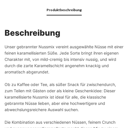
Produktbeschreibung
Beschreibung
Unser gebrannter Nussmix vereint ausgewählte Nüsse mit einer
feinen karamellisierten Süße. Jede Sorte bringt ihren eigenen
Charakter mit, von mild-cremig bis intensiv nussig, und wird
durch die zarte Karamellschicht angenehm knackig und
aromatisch abgerundet.
Ob zu Kaffee oder Tee, als süßer Snack für zwischendurch,
zum Teilen mit Gästen oder als kleine Geschenkidee: Dieser
karamellisierte Nussmix ist ideal für alle, die klassische
gebrannte Nüsse lieben, aber eine hochwertigere und
abwechslungsreichere Auswahl suchen.
Die Kombination aus verschiedenen Nüssen, feinem Crunch