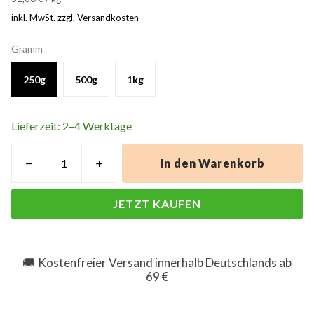
inkl. MwSt. zzgl. Versandkosten
Gramm
250g
500g
1kg
Lieferzeit: 2–4 Werktage
In den Warenkorb
JETZT KAUFEN
Kostenfreier Versand innerhalb Deutschlands ab
🚚
69 €