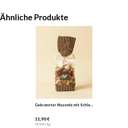
Ähnliche Produkte
Gebrannter Nussmix mit Schleife
11,90 €
59,50 € / kg