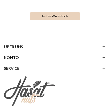
In den Warenkorb
ÜBER UNS
KONTO
SERVICE