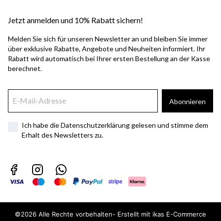
Jetzt anmelden und 10% Rabatt sichern!
Melden Sie sich für unseren Newsletter an und bleiben Sie immer
über exklusive Rabatte, Angebote und Neuheiten informiert. Ihr
Rabatt wird automatisch bei Ihrer ersten Bestellung an der Kasse
berechnet.
Abonnieren
Ich habe die Datenschutzerklärung gelesen und stimme dem
Erhalt des Newsletters zu.
©2026 Alle Rechte vorbehalten- Erstellt mit ikas E-Commerce