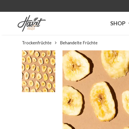
SHOP
Trockenfrüchte
Behandelte Früchte