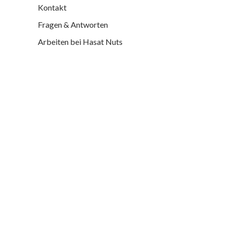
Kontakt
Fragen & Antworten
Arbeiten bei Hasat Nuts