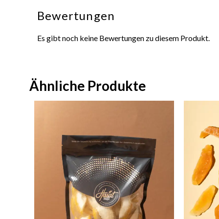
Bewertungen
Es gibt noch keine Bewertungen zu diesem Produkt.
Ähnliche Produkte