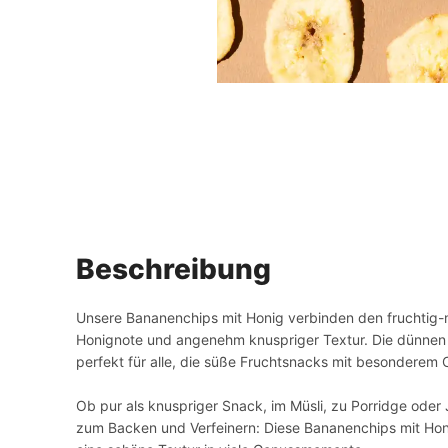
Beschreibung
Unsere Bananenchips mit Honig verbinden den fruchtig-m
Honignote und angenehm knuspriger Textur. Die dünnen
perfekt für alle, die süße Fruchtsnacks mit besonderem 
Ob pur als knuspriger Snack, im Müsli, zu Porridge oder
zum Backen und Verfeinern: Diese Bananenchips mit Honi