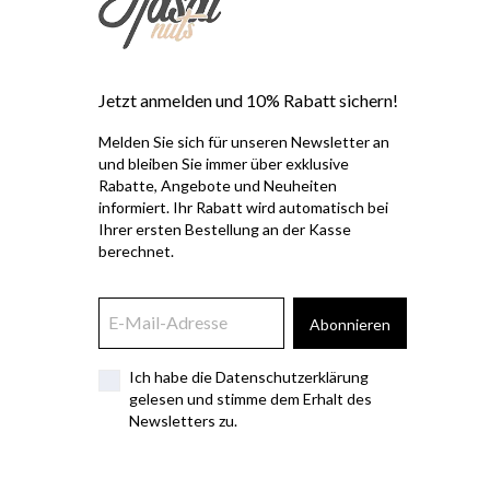
Jetzt anmelden und 10% Rabatt sichern!
Melden Sie sich für unseren Newsletter an
und bleiben Sie immer über exklusive
Rabatte, Angebote und Neuheiten
informiert. Ihr Rabatt wird automatisch bei
Ihrer ersten Bestellung an der Kasse
berechnet.
Abonnieren
Ich habe die Datenschutzerklärung
gelesen und stimme dem Erhalt des
Newsletters zu.