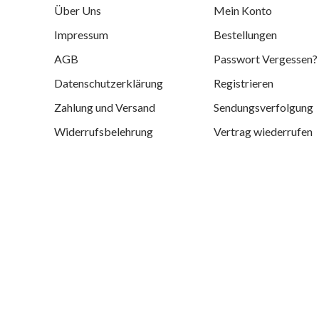
Über Uns
Mein Konto
Impressum
Bestellungen
AGB
Passwort Vergessen?
Datenschutzerklärung
Registrieren
Zahlung und Versand
Sendungsverfolgung
Widerrufsbelehrung
Vertrag wiederrufen