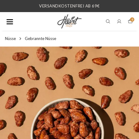
VERSANDKOSTENFREI AB 69€
0
Nüsse
Gebrannte Nüsse