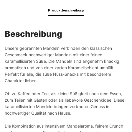
Produktbeschreibung
Beschreibung
Unsere gebrannten Mandeln verbinden den klassischen
Geschmack hochwertiger Mandeln mit einer feinen
karamellisierten Süße. Die Mandeln sind angenehm knackig,
aromatisch und von einer zarten Karamellschicht umhüllt.
Perfekt für alle, die süße Nuss-Snacks mit besonderem
Charakter lieben.
Ob zu Kaffee oder Tee, als kleine Süßigkeit nach dem Essen,
zum Teilen mit Gästen oder als liebevolle Geschenkidee: Diese
karamellisierten Mandeln bringen vertrauten Genuss in
hochwertiger Qualität nach Hause.
Die Kombination aus intensivem Mandelaroma, feinem Crunch